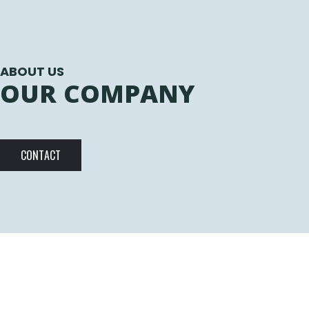
ABOUT US
OUR COMPANY
CONTACT