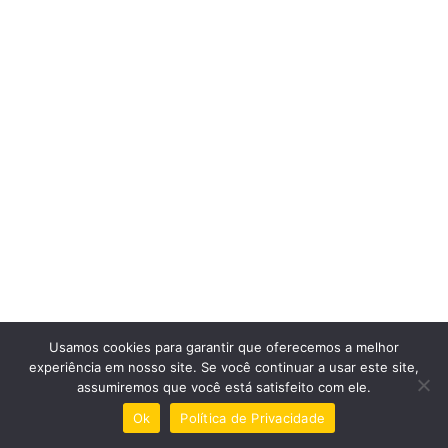
Usamos cookies para garantir que oferecemos a melhor
experiência em nosso site. Se você continuar a usar este site,
assumiremos que você está satisfeito com ele.
Ok
Política de Privacidade