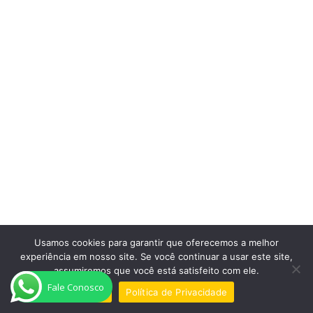
Usamos cookies para garantir que oferecemos a melhor
experiência em nosso site. Se você continuar a usar este site,
assumiremos que você está satisfeito com ele.
Fale Conosco
Ok
Política de Privacidade