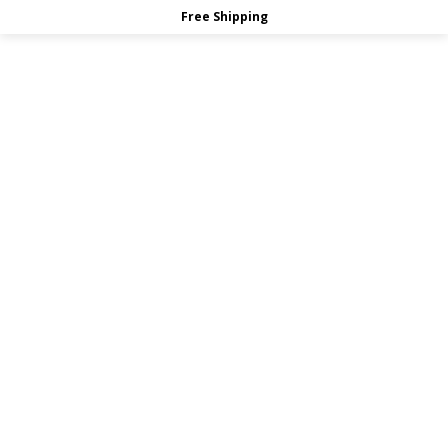
Free Shipping