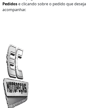
Pedidos
e clicando sobre o pedido que deseja
acompanhar.