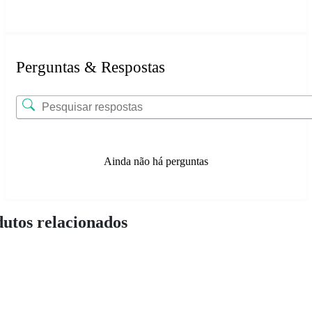
Perguntas & Respostas
Ainda não há perguntas
utos relacionados