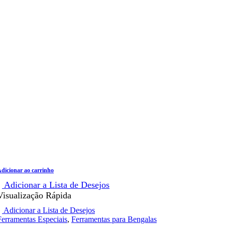
dicionar ao carrinho
Adicionar a Lista de Desejos
Visualização Rápida
Adicionar a Lista de Desejos
Ferramentas Especiais
,
Ferramentas para Bengalas