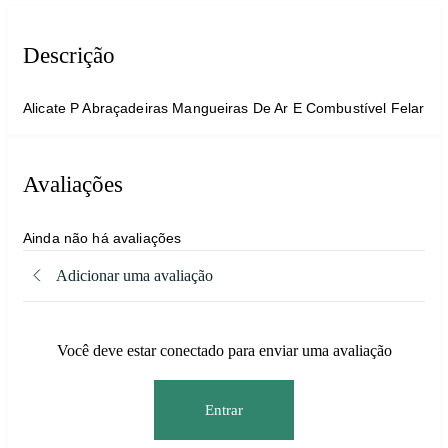
Descrição
Alicate P Abraçadeiras Mangueiras De Ar E Combustível Felar
Avaliações
Ainda não há avaliações
Adicionar uma avaliação
Você deve estar conectado para enviar uma avaliação
Entrar