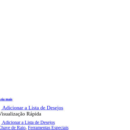
eia mais
Adicionar a Lista de Desejos
Visualização Rápida
Adicionar a Lista de Desejos
Chave de Raio
,
Ferramentas Especiais