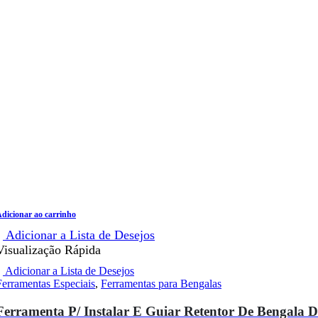
dicionar ao carrinho
Adicionar a Lista de Desejos
Visualização Rápida
Adicionar a Lista de Desejos
Ferramentas Especiais
,
Ferramentas para Bengalas
Ferramenta P/ Instalar E Guiar Retentor De Bengala 