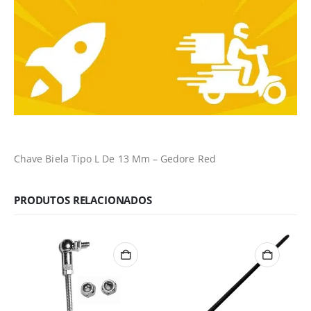
Chave Biela Tipo L De 13 Mm – Gedore Red
PRODUTOS RELACIONADOS