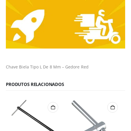
Chave Biela Tipo L De 8 Mm – Gedore Red
PRODUTOS RELACIONADOS