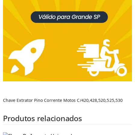
Chave Extrator Pino Corrente Motos C/420,428,520,525,530
Produtos relacionados