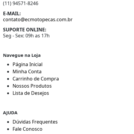
(11) 94571-8246
E-MAIL:
contato@ecmotopecas.com.br
SUPORTE ONLINE:
Seg - Sex: 09h as 17h
Navegue na Loja
Página Inicial
Minha Conta
Carrinho de Compra
Nossos Produtos
Lista de Desejos
AJUDA
Dúvidas Frequentes
Fale Conosco