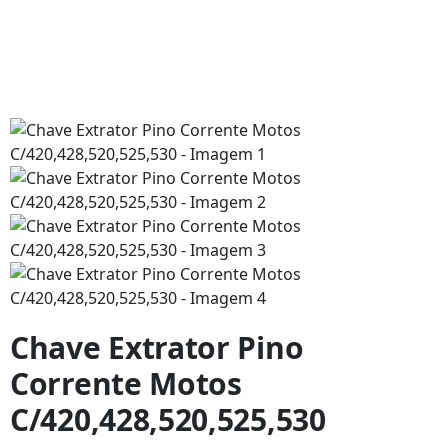
Chave Extrator Pino
Corrente Motos
C/420,428,520,525,530