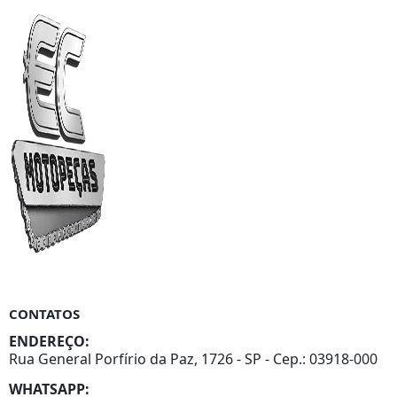
CONTATOS
ENDEREÇO:
Rua General Porfírio da Paz, 1726 - SP - Cep.: 03918-000
WHATSAPP: