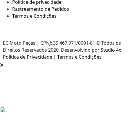
Política de privacidade
Rastreamento de Pedidos
Termos e Condições
EC Moto Peças | CPNJ: 39.467.971/0001-81 © Todos os
Direitos Reservados 2020. Desenvolvido por
Studio 4x
Política de Privacidade
|
Termos e Condições