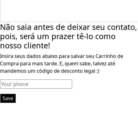
Não saia antes de deixar seu contato,
pois, será um prazer tê-lo como
nosso cliente!
Insira seus dados abaixo para salvar seu Carrinho de
Compra para mais tarde. E, quem sabe, talvez até
mandemos um código de desconto legal :)
Save