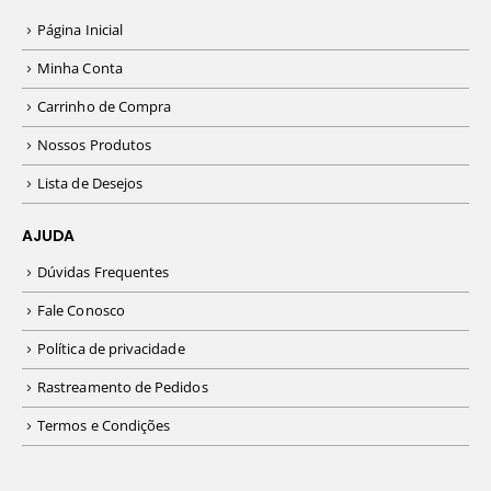
Página Inicial
Minha Conta
Carrinho de Compra
Nossos Produtos
Lista de Desejos
AJUDA
Dúvidas Frequentes
Fale Conosco
Política de privacidade
Rastreamento de Pedidos
Termos e Condições