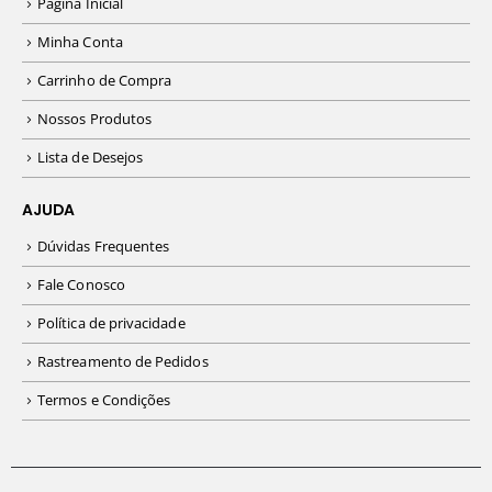
Página Inicial
Minha Conta
Carrinho de Compra
Nossos Produtos
Lista de Desejos
AJUDA
Dúvidas Frequentes
Fale Conosco
Política de privacidade
Rastreamento de Pedidos
Termos e Condições