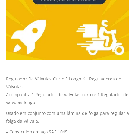
Regulador De Válvulas Curto E Longo Kit Reguladores de
Válvulas
Acompanha 1 Regulador de Válvulas curto e 1 Regulador de
válvulas longo
Usado em conjunto com uma lâmina de folga para regular a
folga da válvula.
– Construído em aço SAE 1045