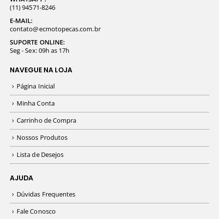
(11) 94571-8246
E-MAIL:
contato@ecmotopecas.com.br
SUPORTE ONLINE:
Seg - Sex: 09h as 17h
NAVEGUE NA LOJA
Página Inicial
Minha Conta
Carrinho de Compra
Nossos Produtos
Lista de Desejos
AJUDA
Dúvidas Frequentes
Fale Conosco