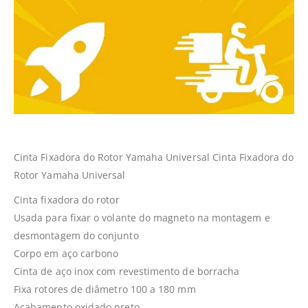
Cinta Fixadora do Rotor Yamaha Universal Cinta Fixadora do
Rotor Yamaha Universal
Cinta fixadora do rotor
Usada para fixar o volante do magneto na montagem e
desmontagem do conjunto
Corpo em aço carbono
Cinta de aço inox com revestimento de borracha
Fixa rotores de diâmetro 100 a 180 mm
Acabamento oxidado preto