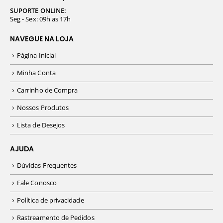
SUPORTE ONLINE:
Seg - Sex: 09h as 17h
NAVEGUE NA LOJA
Página Inicial
Minha Conta
Carrinho de Compra
Nossos Produtos
Lista de Desejos
AJUDA
Dúvidas Frequentes
Fale Conosco
Política de privacidade
Rastreamento de Pedidos