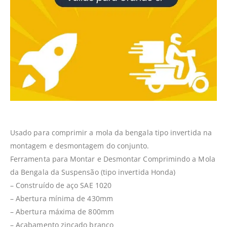
Usado para comprimir a mola da bengala tipo invertida na
montagem e desmontagem do conjunto.
Ferramenta para Montar e Desmontar Comprimindo a Mola
da Bengala da Suspensão (tipo invertida Honda)
– Construído de aço SAE 1020
– Abertura mínima de 430mm
– Abertura máxima de 800mm
– Acabamento zincado branco