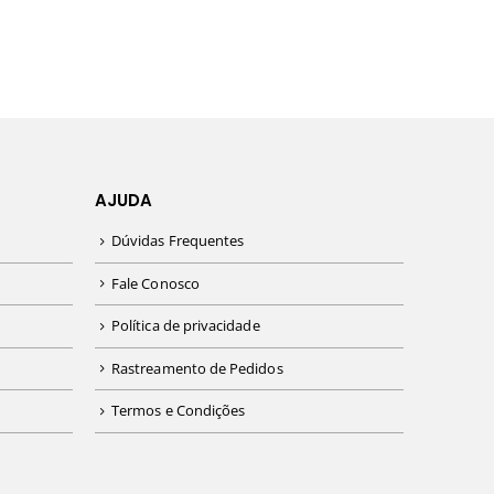
AJUDA
Dúvidas Frequentes
Fale Conosco
Política de privacidade
Rastreamento de Pedidos
Termos e Condições