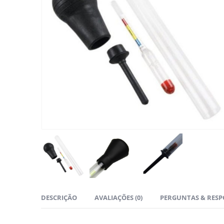
DESCRIÇÃO
AVALIAÇÕES (0)
PERGUNTAS & RESP