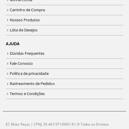
Carrinho de Compra
Nossos Produtos
Lista de Desejos
AJUDA
Dúvidas Frequentes
Fale Conosco
Política de privacidade
Rastreamento de Pedidos
Termos e Condições
EC Moto Peças | CPNJ: 39.467.971/0001-81 © Todos os Direitos