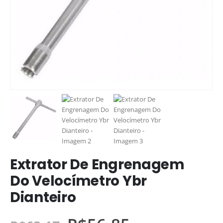
Extrator De Engrenagem
Do Velocímetro Ybr
Dianteiro