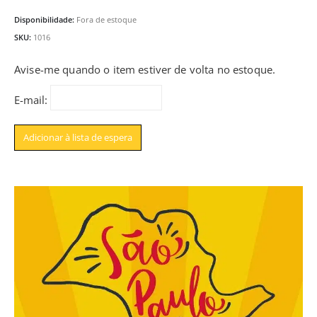
Disponibilidade:
Fora de estoque
SKU:
1016
Avise-me quando o item estiver de volta no estoque.
E-mail: