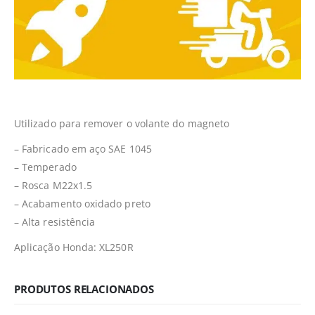
Utilizado para remover o volante do magneto
– Fabricado em aço SAE 1045
– Temperado
– Rosca M22x1.5
– Acabamento oxidado preto
– Alta resistência
Aplicação Honda: XL250R
PRODUTOS RELACIONADOS