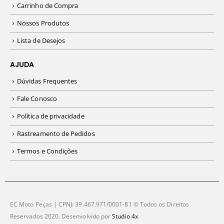
Carrinho de Compra
Nossos Produtos
Lista de Desejos
AJUDA
Dúvidas Frequentes
Fale Conosco
Política de privacidade
Rastreamento de Pedidos
Termos e Condições
EC Moto Peças | CPNJ: 39.467.971/0001-81 © Todos os Direitos
Reservados 2020. Desenvolvido por
Studio 4x