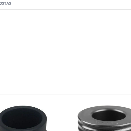
OSTAS