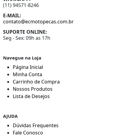
(11) 94571-8246
E-MAIL:
contato@ecmotopecas.com.br
SUPORTE ONLINE:
Seg - Sex: 09h as 17h
Navegue na Loja
Página Inicial
Minha Conta
Carrinho de Compra
Nossos Produtos
Lista de Desejos
AJUDA
Dúvidas Frequentes
Fale Conosco