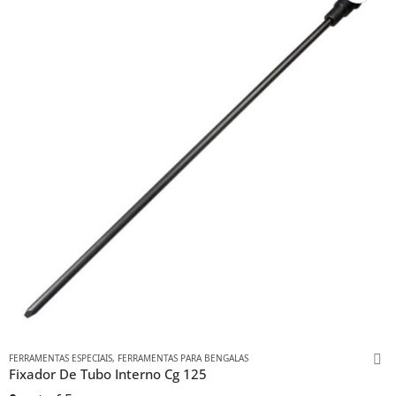
FERRAMENTAS ESPECIAIS
,
FERRAMENTAS PARA BENGALAS
Fixador De Tubo Interno Cg 125