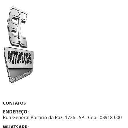
CONTATOS
ENDEREÇO:
Rua General Porfírio da Paz, 1726 - SP - Cep.: 03918-000
WHATSAPP: