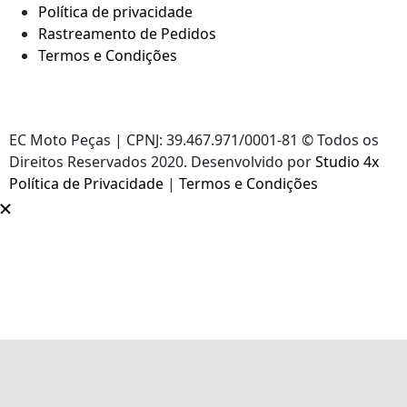
Política de privacidade
Rastreamento de Pedidos
Termos e Condições
EC Moto Peças | CPNJ: 39.467.971/0001-81 © Todos os
Direitos Reservados 2020. Desenvolvido por
Studio 4x
Política de Privacidade
|
Termos e Condições