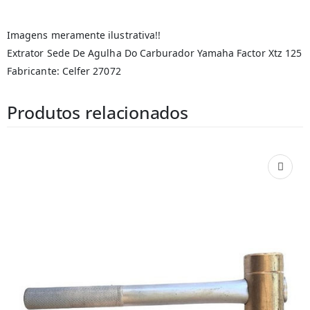
Imagens meramente ilustrativa!!
Extrator Sede De Agulha Do Carburador Yamaha Factor Xtz 125
Fabricante: Celfer 27072
Produtos relacionados