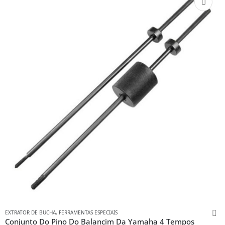
EXTRATOR DE BUCHA
,
FERRAMENTAS ESPECIAIS
Conjunto Do Pino Do Balancim Da Yamaha 4 Tempos