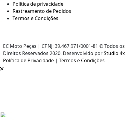
Política de privacidade
Rastreamento de Pedidos
Termos e Condições
EC Moto Peças | CPNJ: 39.467.971/0001-81 © Todos os
Direitos Reservados 2020. Desenvolvido por
Studio 4x
Política de Privacidade
|
Termos e Condições