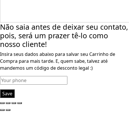
Não saia antes de deixar seu contato,
pois, será um prazer tê-lo como
nosso cliente!
Insira seus dados abaixo para salvar seu Carrinho de
Compra para mais tarde. E, quem sabe, talvez até
mandemos um código de desconto legal :)
Save