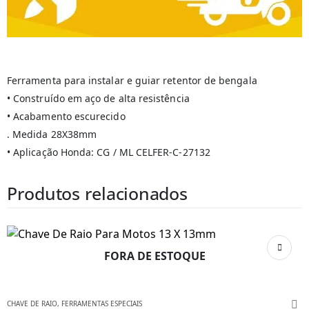
Ferramenta para instalar e guiar retentor de bengala
• Construído em aço de alta resistência
• Acabamento escurecido
. Medida 28X38mm
• Aplicação Honda: CG / ML CELFER-C-27132
Produtos relacionados
FORA DE ESTOQUE
CHAVE DE RAIO
,
FERRAMENTAS ESPECIAIS