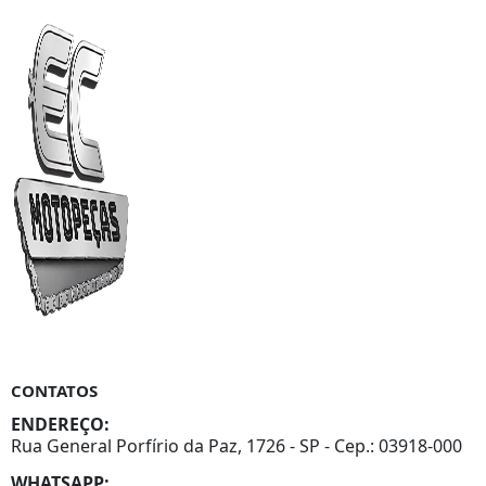
CONTATOS
ENDEREÇO:
Rua General Porfírio da Paz, 1726 - SP - Cep.: 03918-000
WHATSAPP: