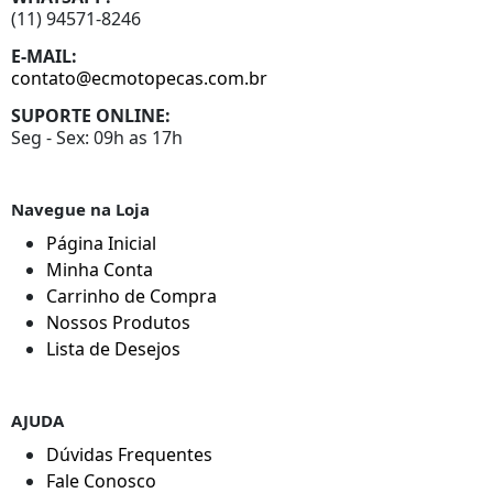
(11) 94571-8246
E-MAIL:
contato@ecmotopecas.com.br
SUPORTE ONLINE:
Seg - Sex: 09h as 17h
Navegue na Loja
Página Inicial
Minha Conta
Carrinho de Compra
Nossos Produtos
Lista de Desejos
AJUDA
Dúvidas Frequentes
Fale Conosco