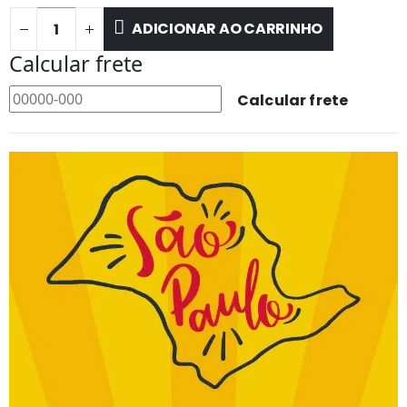
ADICIONAR AO CARRINHO
Calcular frete