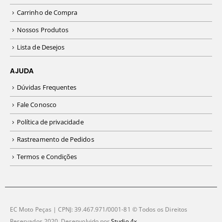
Carrinho de Compra
Nossos Produtos
Lista de Desejos
AJUDA
Dúvidas Frequentes
Fale Conosco
Política de privacidade
Rastreamento de Pedidos
Termos e Condições
EC Moto Peças | CPNJ: 39.467.971/0001-81 © Todos os Direitos
Reservados 2020. Desenvolvido por
Studio 4x