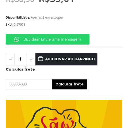
Disponibilidade:
Apenas 2 em estoque
SKU:
C-27071
Dúvidas? Envie uma mensagem
ADICIONAR AO CARRINHO
Calcular frete