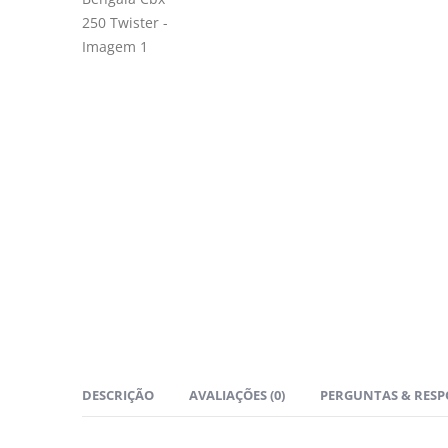
DESCRIÇÃO
AVALIAÇÕES (0)
PERGUNTAS & RESP