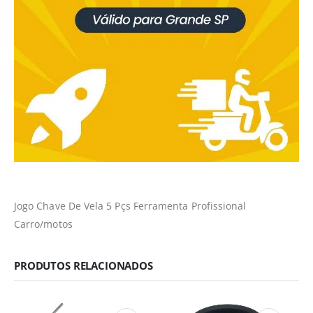
Jogo Chave De Vela 5 Pçs Ferramenta Profissional
Carro/motos
PRODUTOS RELACIONADOS