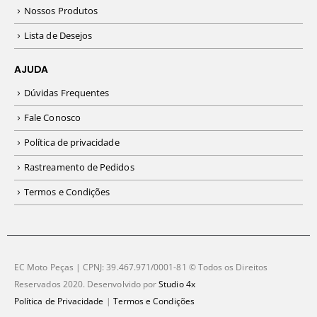
Nossos Produtos
Lista de Desejos
AJUDA
Dúvidas Frequentes
Fale Conosco
Política de privacidade
Rastreamento de Pedidos
Termos e Condições
EC Moto Peças | CPNJ: 39.467.971/0001-81 © Todos os Direitos
Reservados 2020. Desenvolvido por
Studio 4x
Política de Privacidade
|
Termos e Condições