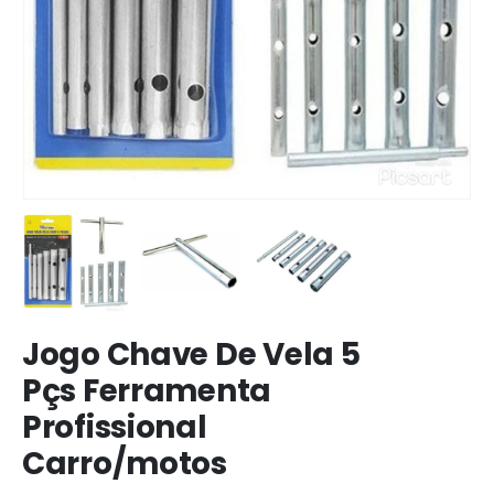
Jogo Chave De Vela 5
Pçs Ferramenta
Profissional
Carro/motos