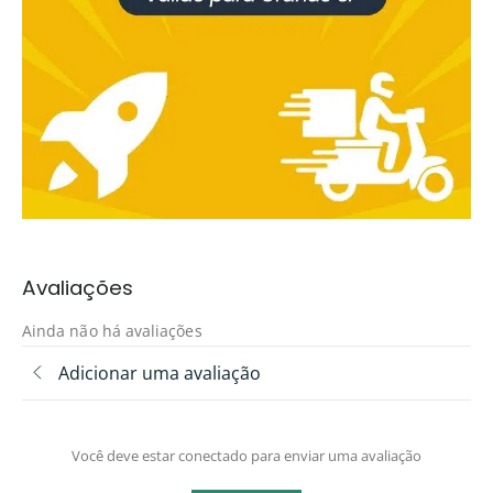
Avaliações
Ainda não há avaliações
Adicionar uma avaliação
Você deve estar conectado para enviar uma avaliação