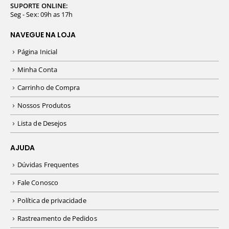
SUPORTE ONLINE:
Seg - Sex: 09h as 17h
NAVEGUE NA LOJA
Página Inicial
Minha Conta
Carrinho de Compra
Nossos Produtos
Lista de Desejos
AJUDA
Dúvidas Frequentes
Fale Conosco
Política de privacidade
Rastreamento de Pedidos