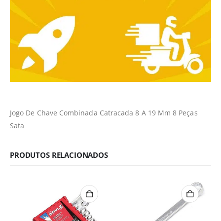
Jogo De Chave Combinada Catracada 8 A 19 Mm 8 Peças
Sata
PRODUTOS RELACIONADOS