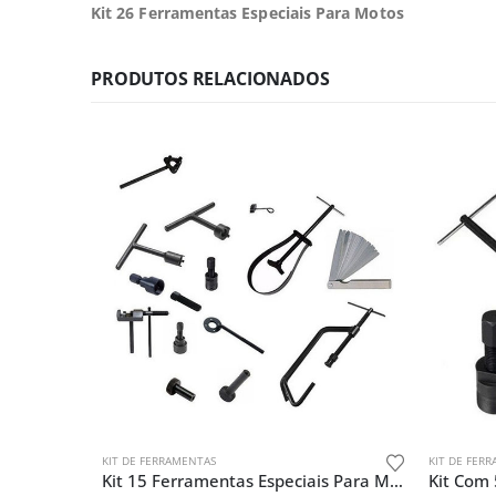
Kit 26 Ferramentas Especiais Para Motos
PRODUTOS RELACIONADOS
KIT DE FERRAMENTAS
KIT DE FER
Kit 15 Ferramentas Especiais Para Motos