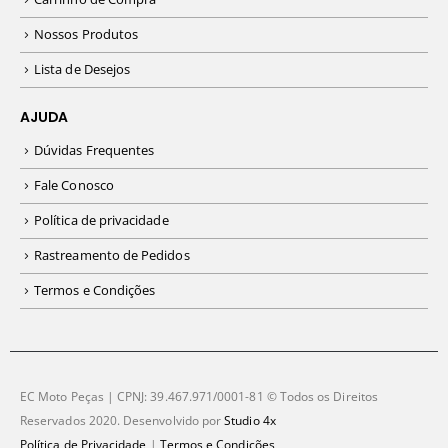
Nossos Produtos
Lista de Desejos
AJUDA
Dúvidas Frequentes
Fale Conosco
Política de privacidade
Rastreamento de Pedidos
Termos e Condições
EC Moto Peças | CPNJ: 39.467.971/0001-81 © Todos os Direitos
Reservados 2020. Desenvolvido por
Studio 4x
Política de Privacidade
|
Termos e Condições