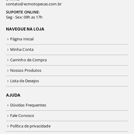
contato@ecmotopecas.com.br
SUPORTE ONLINE:
Seg - Sex: 09h as 17h
NAVEGUE NA LOJA
Página Inicial
Minha Conta
Carrinho de Compra
Nossos Produtos
Lista de Desejos
AJUDA
Dúvidas Frequentes
Fale Conosco
Política de privacidade