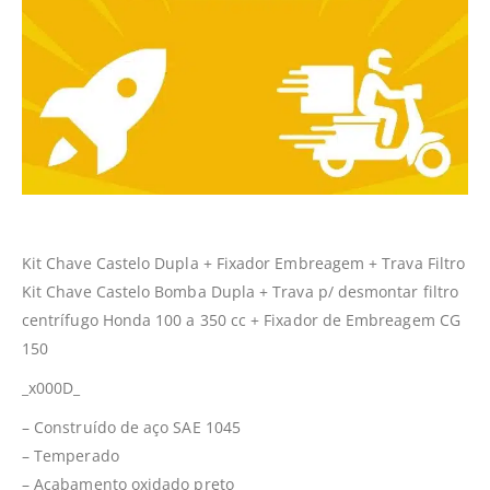
Kit Chave Castelo Dupla + Fixador Embreagem + Trava Filtro
Kit Chave Castelo Bomba Dupla + Trava p/ desmontar filtro
centrífugo Honda 100 a 350 cc + Fixador de Embreagem CG
150
_x000D_
– Construído de aço SAE 1045
– Temperado
– Acabamento oxidado preto