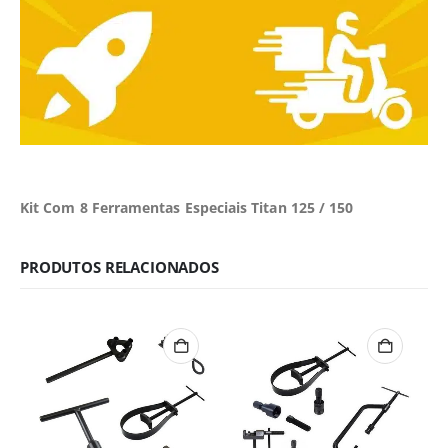
Kit Com 8 Ferramentas Especiais Titan 125 / 150
PRODUTOS RELACIONADOS