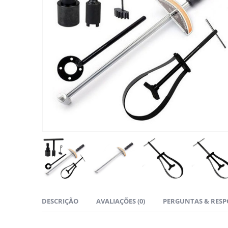
DESCRIÇÃO
AVALIAÇÕES (0)
PERGUNTAS & RESP