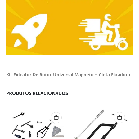
Kit Extrator De Rotor Universal Magneto + Cinta Fixadora
PRODUTOS RELACIONADOS