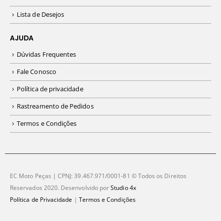
Lista de Desejos
AJUDA
Dúvidas Frequentes
Fale Conosco
Política de privacidade
Rastreamento de Pedidos
Termos e Condições
EC Moto Peças | CPNJ: 39.467.971/0001-81 © Todos os Direitos
Reservados 2020. Desenvolvido por
Studio 4x
Política de Privacidade
|
Termos e Condições