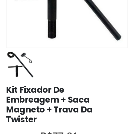
Kit Fixador De
Embreagem + Saca
Magneto + Trava Da
Twister