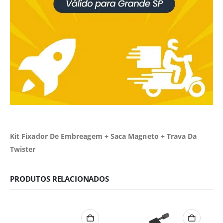
Kit Fixador De Embreagem + Saca Magneto + Trava Da
Twister
PRODUTOS RELACIONADOS