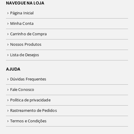
NAVEGUE NA LOJA
Página Inicial
Minha Conta
Carrinho de Compra
Nossos Produtos
Lista de Desejos
AJUDA
Dúvidas Frequentes
Fale Conosco
Política de privacidade
Rastreamento de Pedidos
Termos e Condições