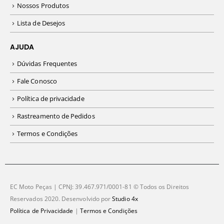
Nossos Produtos
Lista de Desejos
AJUDA
Dúvidas Frequentes
Fale Conosco
Política de privacidade
Rastreamento de Pedidos
Termos e Condições
EC Moto Peças | CPNJ: 39.467.971/0001-81 © Todos os Direitos
Reservados 2020. Desenvolvido por
Studio 4x
Política de Privacidade
|
Termos e Condições