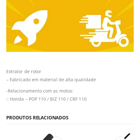
Extrator de rotor
– Fabricado em material de alta qualidade
-Relacionamento com as motos:
:: Honda – POP 110 / BIZ 110 / CRF 110
PRODUTOS RELACIONADOS