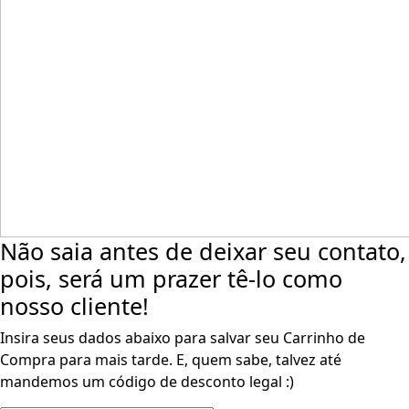
Não saia antes de deixar seu contato,
pois, será um prazer tê-lo como
nosso cliente!
Insira seus dados abaixo para salvar seu Carrinho de
Compra para mais tarde. E, quem sabe, talvez até
mandemos um código de desconto legal :)