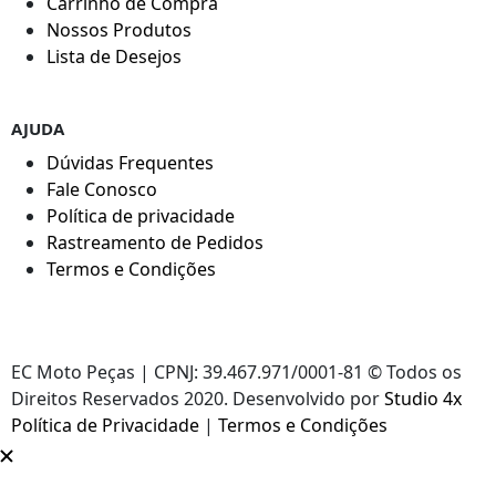
Carrinho de Compra
Nossos Produtos
Lista de Desejos
AJUDA
Dúvidas Frequentes
Fale Conosco
Política de privacidade
Rastreamento de Pedidos
Termos e Condições
EC Moto Peças | CPNJ: 39.467.971/0001-81 © Todos os
Direitos Reservados 2020. Desenvolvido por
Studio 4x
Política de Privacidade
|
Termos e Condições