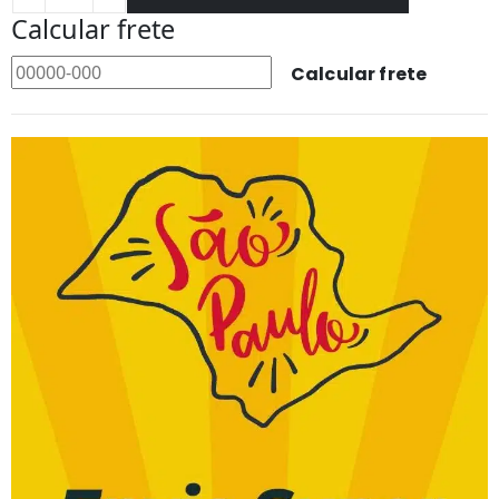
Calcular frete