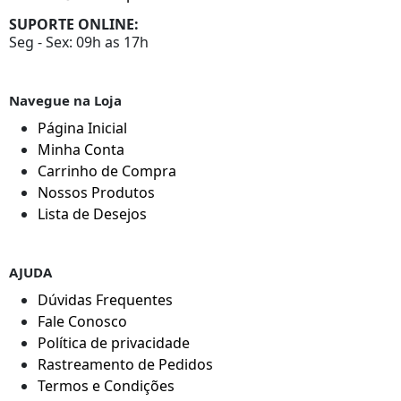
SUPORTE ONLINE:
Seg - Sex: 09h as 17h
Navegue na Loja
Página Inicial
Minha Conta
Carrinho de Compra
Nossos Produtos
Lista de Desejos
AJUDA
Dúvidas Frequentes
Fale Conosco
Política de privacidade
Rastreamento de Pedidos
Termos e Condições