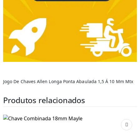
Jogo De Chaves Allen Longa Ponta Abaulada 1,5 Á 10 Mm Mtx
Produtos relacionados