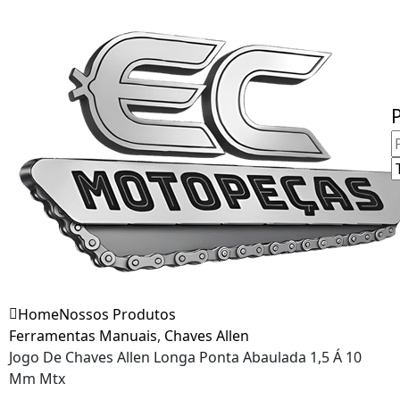
Fale Conosco
Home
Nossos Produtos
Ferramentas Manuais
,
Chaves Allen
Jogo De Chaves Allen Longa Ponta Abaulada 1,5 Á 10
Mm Mtx