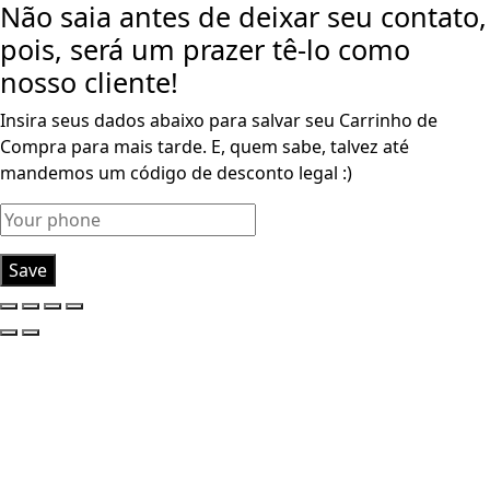
Não saia antes de deixar seu contato,
pois, será um prazer tê-lo como
nosso cliente!
Insira seus dados abaixo para salvar seu Carrinho de
Compra para mais tarde. E, quem sabe, talvez até
mandemos um código de desconto legal :)
Save