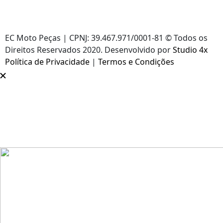
EC Moto Peças | CPNJ: 39.467.971/0001-81 © Todos os
Direitos Reservados 2020. Desenvolvido por
Studio 4x
Política de Privacidade
|
Termos e Condições