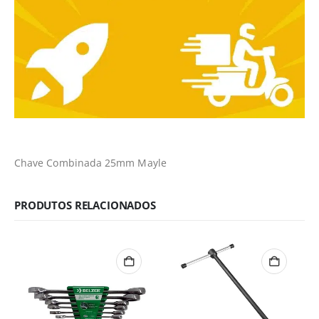
Chave Combinada 25mm Mayle
PRODUTOS RELACIONADOS