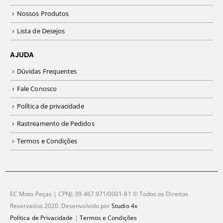
Nossos Produtos
Lista de Desejos
AJUDA
Dúvidas Frequentes
Fale Conosco
Política de privacidade
Rastreamento de Pedidos
Termos e Condições
EC Moto Peças | CPNJ: 39.467.971/0001-81 © Todos os Direitos
Reservados 2020. Desenvolvido por
Studio 4x
Política de Privacidade
|
Termos e Condições