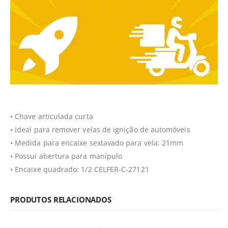
• Chave articulada curta
• Ideal para remover velas de ignição de automóveis
• Medida para encaixe sextavado para vela: 21mm
• Possui abertura para manípulo
• Encaixe quadrado: 1/2 CELFER-C-27121
PRODUTOS RELACIONADOS