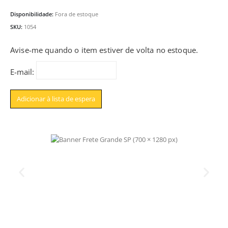
Disponibilidade:
Fora de estoque
SKU:
1054
Avise-me quando o item estiver de volta no estoque.
E-mail: