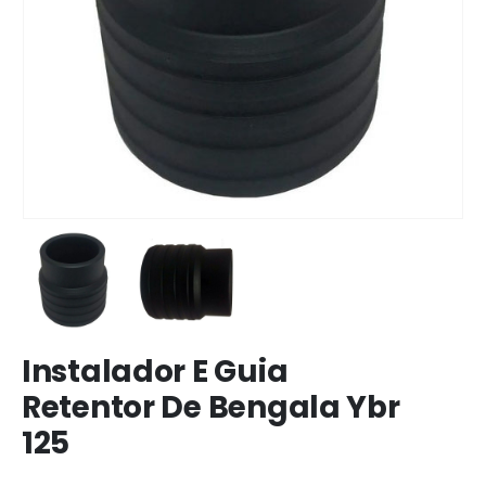
Instalador E Guia
Retentor De Bengala Ybr
125