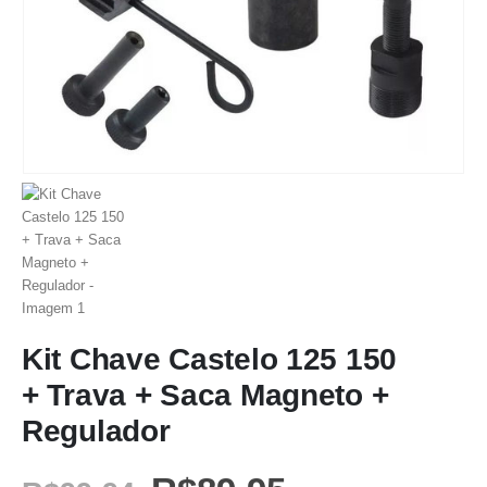
Kit Chave Castelo 125 150
+ Trava + Saca Magneto +
Regulador