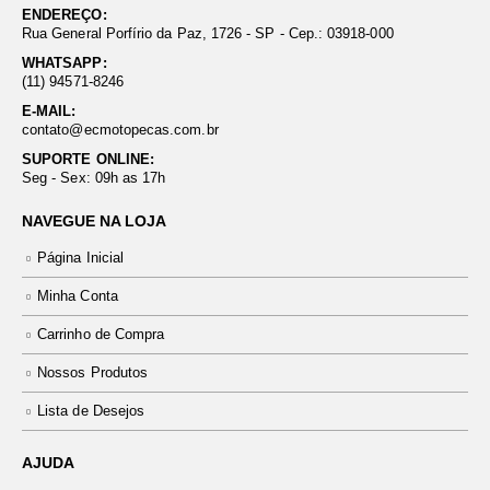
ENDEREÇO:
Rua General Porfírio da Paz, 1726 - SP - Cep.: 03918-000
WHATSAPP:
(11) 94571-8246
E-MAIL:
contato@ecmotopecas.com.br
SUPORTE ONLINE:
Seg - Sex: 09h as 17h
NAVEGUE NA LOJA
Página Inicial
Minha Conta
Carrinho de Compra
Nossos Produtos
Lista de Desejos
AJUDA