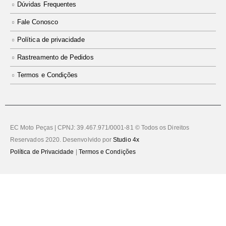
Dúvidas Frequentes
Fale Conosco
Política de privacidade
Rastreamento de Pedidos
Termos e Condições
EC Moto Peças | CPNJ: 39.467.971/0001-81 © Todos os Direitos
Reservados 2020. Desenvolvido por
Studio 4x
Política de Privacidade
|
Termos e Condições