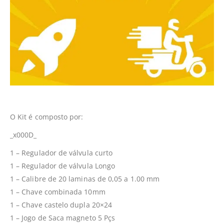
O Kit é composto por:
_x000D_
1 – Regulador de válvula curto
1 – Regulador de válvula Longo
1 – Calibre de 20 laminas de 0,05 a 1.00 mm
1 – Chave combinada 10mm
1 – Chave castelo dupla 20×24
1 – Jogo de Saca magneto 5 Pçs