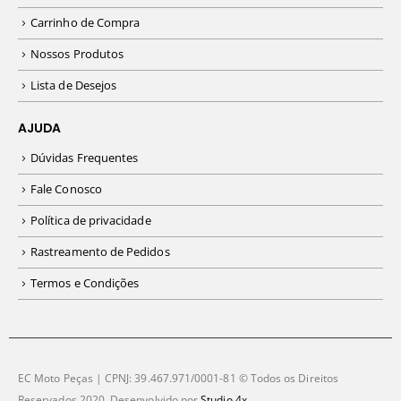
Carrinho de Compra
Nossos Produtos
Lista de Desejos
AJUDA
Dúvidas Frequentes
Fale Conosco
Política de privacidade
Rastreamento de Pedidos
Termos e Condições
EC Moto Peças | CPNJ: 39.467.971/0001-81 © Todos os Direitos
Reservados 2020. Desenvolvido por
Studio 4x