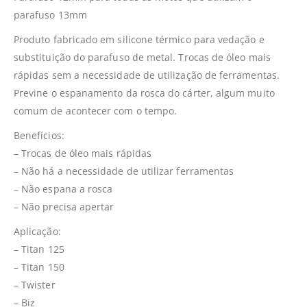
parafuso 13mm
Produto fabricado em silicone térmico para vedação e
substituição do parafuso de metal. Trocas de óleo mais
rápidas sem a necessidade de utilização de ferramentas.
Previne o espanamento da rosca do cárter, algum muito
comum de acontecer com o tempo.
Benefícios:
– Trocas de óleo mais rápidas
– Não há a necessidade de utilizar ferramentas
– Não espana a rosca
– Não precisa apertar
Aplicação:
– Titan 125
– Titan 150
– Twister
– Biz