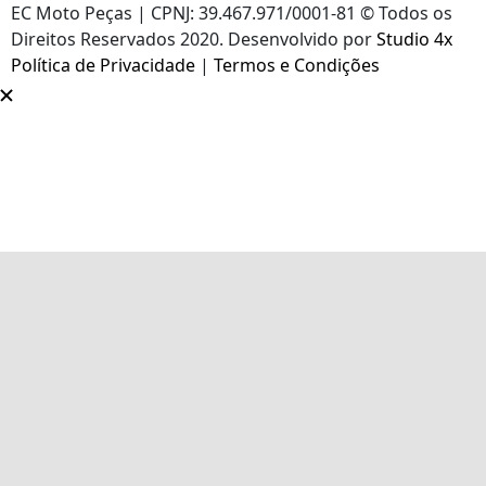
EC Moto Peças | CPNJ: 39.467.971/0001-81 © Todos os
Direitos Reservados 2020. Desenvolvido por
Studio 4x
Política de Privacidade
|
Termos e Condições