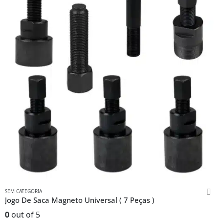
SEM CATEGORIA
Jogo De Saca Magneto Universal ( 7 Peças )
0
out of 5