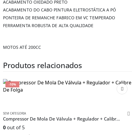
ACABAMENTO OXIDADO PRETO
ACABAMENTO DO CABO PINTURA ELETROSTÁTICA A PÓ
PONTEIRA DE REMANCHE FABRICO EM VC TEMPERADO
FERRAMENTA ROBUSTA DE ALTA QUALIDADE
MOTOS ATÉ 200CC
Produtos relacionados
-10%
SEM CATEGORIA
Compressor De Mola De Válvula + Regulador + Calibre De Folga
0
out of 5