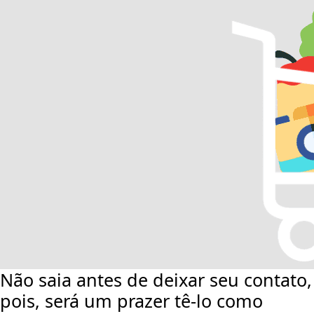
Não saia antes de deixar seu contato,
pois, será um prazer tê-lo como