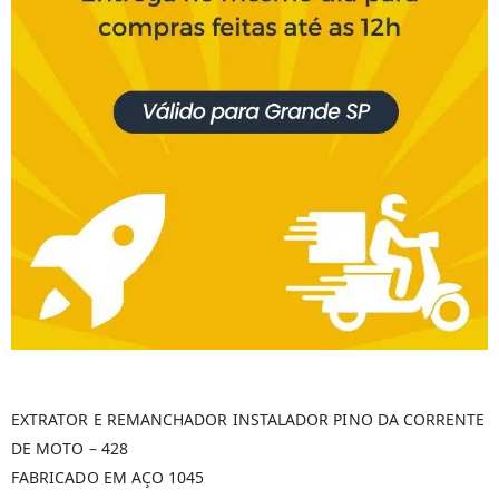
EXTRATOR E REMANCHADOR INSTALADOR PINO DA CORRENTE
DE MOTO – 428
FABRICADO EM AÇO 1045