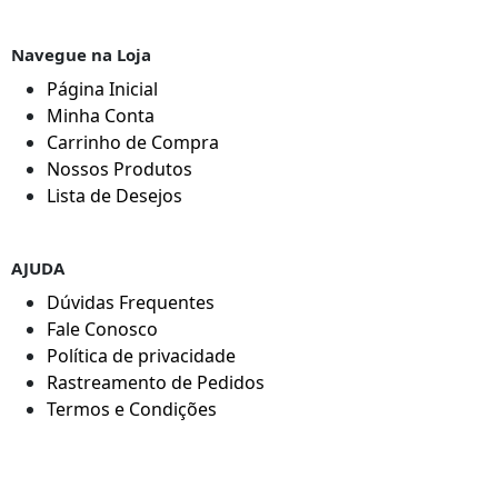
Navegue na Loja
Página Inicial
Minha Conta
Carrinho de Compra
Nossos Produtos
Lista de Desejos
AJUDA
Dúvidas Frequentes
Fale Conosco
Política de privacidade
Rastreamento de Pedidos
Termos e Condições