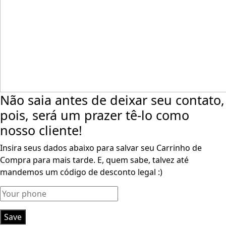
Não saia antes de deixar seu contato,
pois, será um prazer tê-lo como
nosso cliente!
Insira seus dados abaixo para salvar seu Carrinho de
Compra para mais tarde. E, quem sabe, talvez até
mandemos um código de desconto legal :)
Save