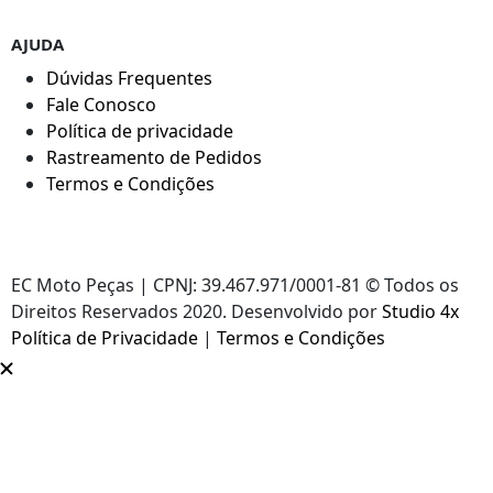
AJUDA
Dúvidas Frequentes
Fale Conosco
Política de privacidade
Rastreamento de Pedidos
Termos e Condições
EC Moto Peças | CPNJ: 39.467.971/0001-81 © Todos os
Direitos Reservados 2020. Desenvolvido por
Studio 4x
Política de Privacidade
|
Termos e Condições