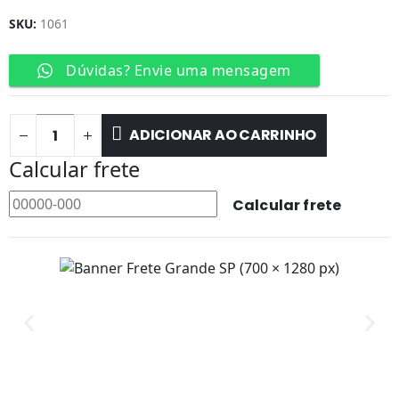
SKU:
1061
Dúvidas? Envie uma mensagem
ADICIONAR AO CARRINHO
Calcular frete