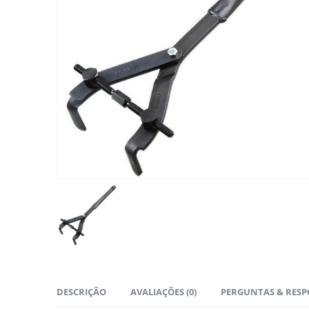
DESCRIÇÃO
AVALIAÇÕES (0)
PERGUNTAS & RESP