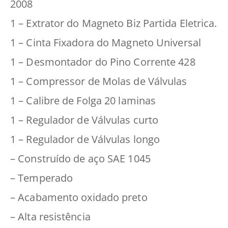
2008
1 – Extrator do Magneto Biz Partida Eletrica.
1 – Cinta Fixadora do Magneto Universal
1 – Desmontador do Pino Corrente 428
1 – Compressor de Molas de Válvulas
1 – Calibre de Folga 20 laminas
1 – Regulador de Válvulas curto
1 – Regulador de Válvulas longo
– Construído de aço SAE 1045
– Temperado
– Acabamento oxidado preto
– Alta resistência