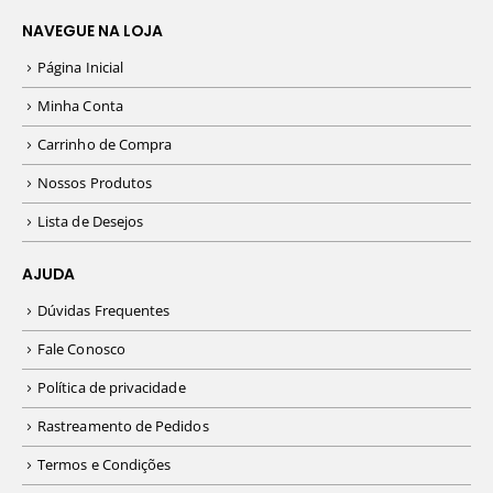
NAVEGUE NA LOJA
Página Inicial
Minha Conta
Carrinho de Compra
Nossos Produtos
Lista de Desejos
AJUDA
Dúvidas Frequentes
Fale Conosco
Política de privacidade
Rastreamento de Pedidos
Termos e Condições