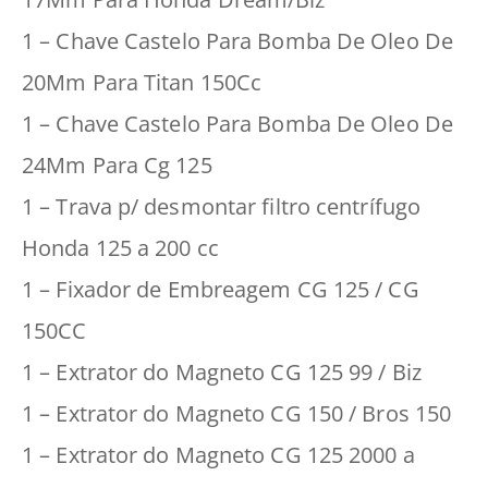
1 – Chave Castelo Para Bomba De Oleo De
20Mm Para Titan 150Cc
1 – Chave Castelo Para Bomba De Oleo De
24Mm Para Cg 125
1 – Trava p/ desmontar filtro centrífugo
Honda 125 a 200 cc
1 – Fixador de Embreagem CG 125 / CG
150CC
1 – Extrator do Magneto CG 125 99 / Biz
1 – Extrator do Magneto CG 150 / Bros 150
1 – Extrator do Magneto CG 125 2000 a