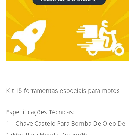
Kit 15 ferramentas especiais para motos
Especificações Técnicas:
1 – Chave Castelo Para Bomba De Oleo De
17Mm Para Honda Dream/Biz