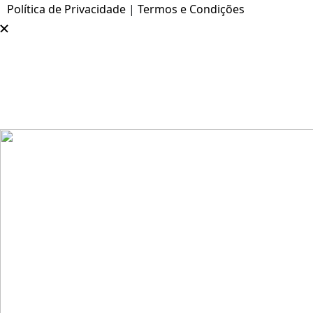
Política de Privacidade
|
Termos e Condições