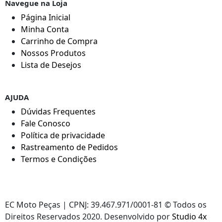
Navegue na Loja
Página Inicial
Minha Conta
Carrinho de Compra
Nossos Produtos
Lista de Desejos
AJUDA
Dúvidas Frequentes
Fale Conosco
Política de privacidade
Rastreamento de Pedidos
Termos e Condições
EC Moto Peças | CPNJ: 39.467.971/0001-81 © Todos os
Direitos Reservados 2020. Desenvolvido por
Studio 4x