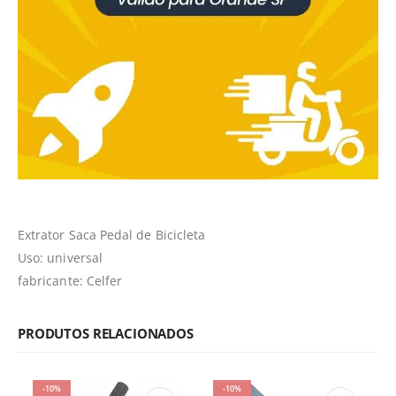
Extrator Saca Pedal de Bicicleta
Uso: universal
fabricante: Celfer
PRODUTOS RELACIONADOS
-10%
-10%