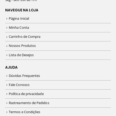
NAVEGUE NA LOJA
Página Inicial
Minha Conta
Carrinho de Compra
Nossos Produtos
Lista de Desejos
AJUDA
Dúvidas Frequentes
Fale Conosco
Política de privacidade
Rastreamento de Pedidos
Termos e Condições